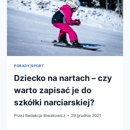
PORADY
|
SPORT
Dziecko na nartach – czy
warto zapisać je do
szkółki narciarskiej?
Przez
Redakcja Biwakowicz
29 grudnia 2021