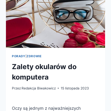
PORADY
|
ZDROWIE
Zalety okularów do
komputera
Przez
Redakcja Biwakowicz
15 listopada 2023
Oczy są jednym z najważniejszych