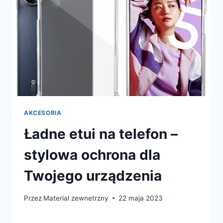
AKCESORIA
Ładne etui na telefon –
stylowa ochrona dla
Twojego urządzenia
Przez
Material zewnetrzny
22 maja 2023